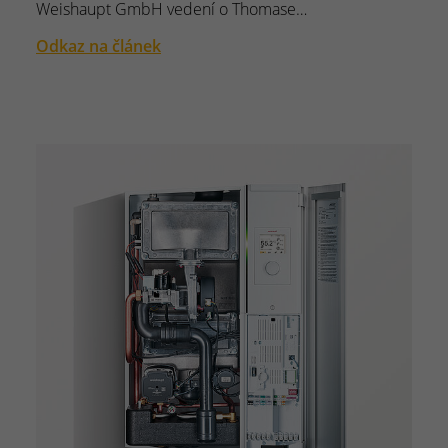
Weishaupt GmbH vedení o Thomase…
Odkaz na článek