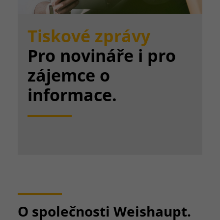
Tiskové zprávy
Pro novináře i pro
zájemce o
informace.
O společnosti Weishaupt.