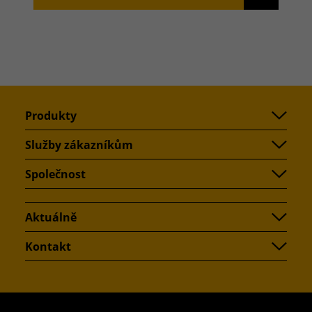
Produkty
Služby zákazníkům
Společnost
Aktuálně
Kontakt