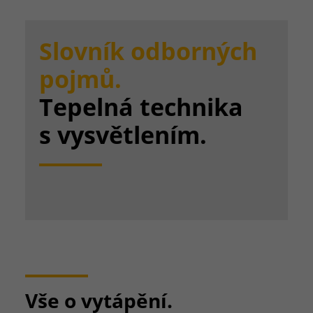
Slovník odborných
pojmů.
Tepelná technika
s vysvětlením.
Vše o vytápění.