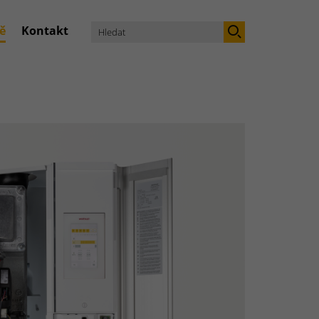
ě
Kontakt