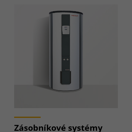
Zásobníkové systémy