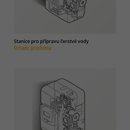
Stanice pro přípravu čerstvé vody
Detaily produktu