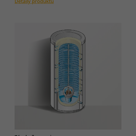
Detaily produktu