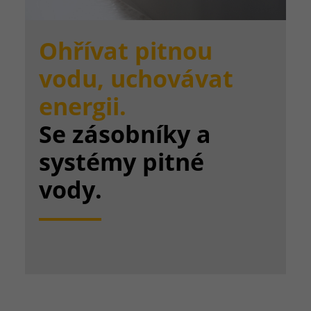
Ohřívat pitnou
vodu, uchovávat
energii.
Se zásobníky a
systémy pitné
vody.