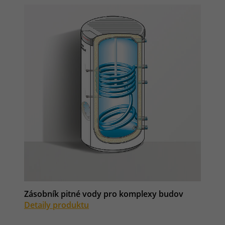
Zásobník pitné vody pro komplexy budov
Detaily produktu