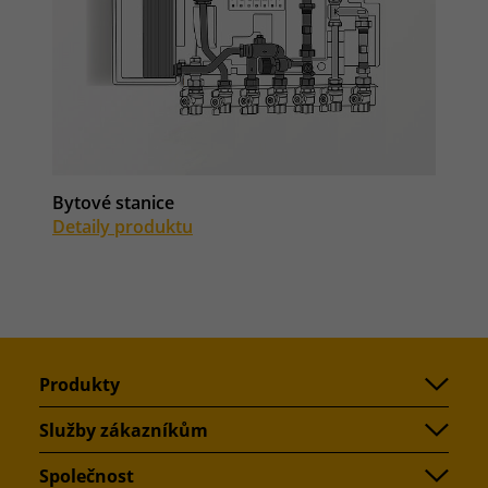
Bytové stanice
Detaily produktu
Produkty
Služby zákazníkům
Společnost