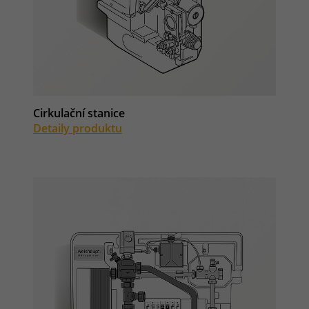
Cirkulační stanice
Detaily produktu