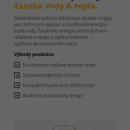
Zásoba vody & tepla.
Zásobníkové systémy Weishaupt obvykle fungují
jako srdce pro regulaci a rozdělování energie i
teplé vody. Zásobníky energie přebírají řízení
ukládané energie a zajišťují efektivní
využívání akumulovaného tepla.
Výhody produktu
Na minimum snížené tepelné ztráty
Vysoká energetická účinnost
Kompaktní konstrukce šetřící místo
Atraktivní, jednoduchý design