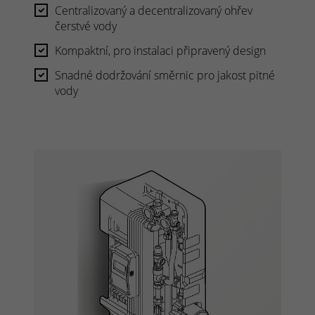
Centralizovaný a decentralizovaný ohřev
čerstvé vody
Kompaktní, pro instalaci připravený design
Snadné dodržování směrnic pro jakost pitné
vody