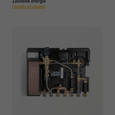
Zásobník energie
Detaily produktu