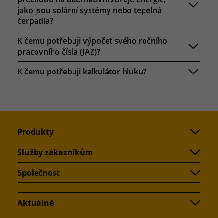
jako jsou solární systémy nebo tepelná
čerpadla?
K čemu potřebuji výpočet svého ročního
pracovního čísla (JAZ)?
K čemu potřebuji kalkulátor hluku?
Produkty
Služby zákazníkům
Společnost
Aktuálně