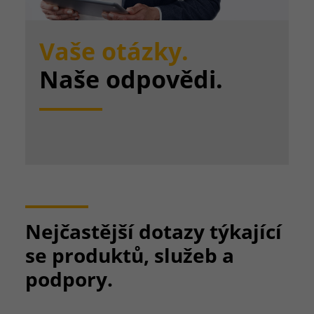
Vaše otázky.
Naše odpovědi.
Nejčastější dotazy týkající
se produktů, služeb a
podpory.