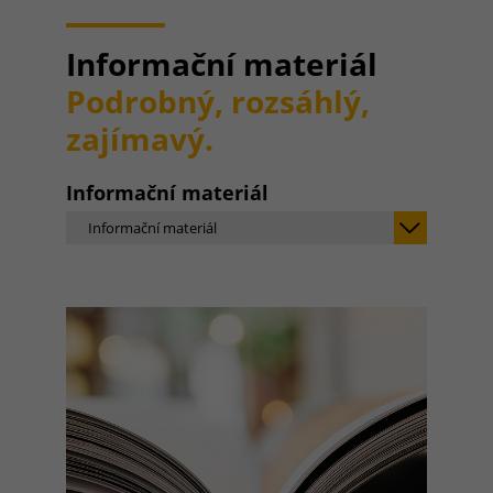
Informační materiál
Podrobný, rozsáhlý,
zajímavý.
Informační materiál
Informační materiál