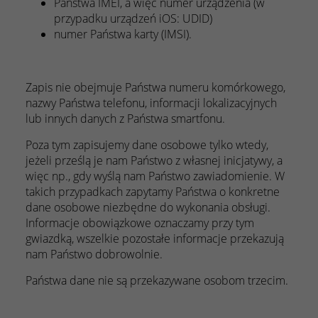
Państwa IMEI, a więc numer urządzenia (w
przypadku urządzeń iOS: UDID)
numer Państwa karty (IMSI).
Zapis nie obejmuje Państwa numeru komórkowego,
nazwy Państwa telefonu, informacji lokalizacyjnych
lub innych danych z Państwa smartfonu.
Poza tym zapisujemy dane osobowe tylko wtedy,
jeżeli prześlą je nam Państwo z własnej inicjatywy, a
więc np., gdy wyślą nam Państwo zawiadomienie. W
takich przypadkach zapytamy Państwa o konkretne
dane osobowe niezbędne do wykonania obsługi.
Informacje obowiązkowe oznaczamy przy tym
gwiazdką, wszelkie pozostałe informacje przekazują
nam Państwo dobrowolnie.
Państwa dane nie są przekazywane osobom trzecim.