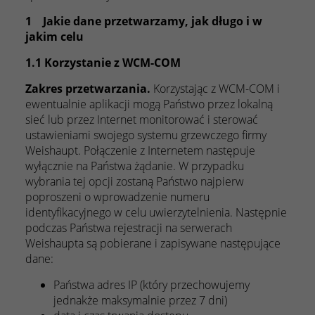
1 Jakie dane przetwarzamy, jak długo i w
jakim celu
1.1 Korzystanie z WCM-COM
Zakres przetwarzania.
Korzystając z WCM-COM i
ewentualnie aplikacji mogą Państwo przez lokalną
sieć lub przez Internet monitorować i sterować
ustawieniami swojego systemu grzewczego firmy
Weishaupt. Połączenie z Internetem następuje
wyłącznie na Państwa żądanie. W przypadku
wybrania tej opcji zostaną Państwo najpierw
poproszeni o wprowadzenie numeru
identyfikacyjnego w celu uwierzytelnienia. Następnie
podczas Państwa rejestracji na serwerach
Weishaupta są pobierane i zapisywane następujące
dane:
Państwa adres IP (który przechowujemy
jednakże maksymalnie przez 7 dni)