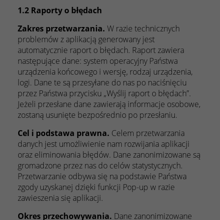
1.2 Raporty o błędach
Zakres przetwarzania.
W razie technicznych
problemów z aplikacją generowany jest
automatycznie raport o błędach. Raport zawiera
następujące dane: system operacyjny Państwa
urządzenia końcowego i wersję, rodzaj urządzenia,
logi. Dane te są przesyłane do nas po naciśnięciu
przez Państwa przycisku „Wyślij raport o błędach”.
Jeżeli przesłane dane zawierają informacje osobowe,
zostaną usunięte bezpośrednio po przesłaniu.
Cel i podstawa prawna.
Celem przetwarzania
danych jest umożliwienie nam rozwijania aplikacji
oraz eliminowania błędów. Dane zanonimizowane są
gromadzone przez nas do celów statystycznych.
Przetwarzanie odbywa się na podstawie Państwa
zgody uzyskanej dzięki funkcji Pop-up w razie
zawieszenia się aplikacji.
Okres przechowywania.
Dane zanonimizowane