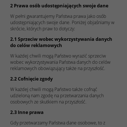
2 Prawa osób udostępniających swoje dane
W pełni gwarantujemy Państwa prawa jako osób
udostępniających swoje dane. Poniżej objaśniamy w
skrócie, których praw to dotyczy:
2.1 Sprzeciw wobec wykorzystywania danych
do celów reklamowych
W każdej chwili mogą Państwo wyrazić sprzeciw
wobec wykorzystywania Państwa danych do celów
reklamowych obowiązujący także na przyszłość.
2.2 Cofnięcie zgody
W każdej chwili mogą Państwo także cofnąć
udzieloną nam zgodę na przetwarzania danych
osobowych ze skutkiem na przyszłość.
2.3 Inne prawa
Gdy przetwarzamy Państwa dane osobowe, to z