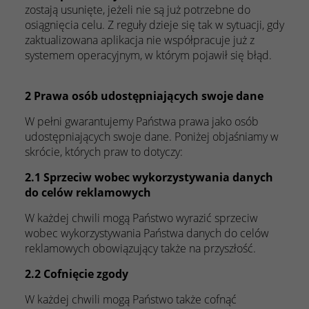
zostają usunięte, jeżeli nie są już potrzebne do
osiągnięcia celu. Z reguły dzieje się tak w sytuacji, gdy
zaktualizowana aplikacja nie współpracuje już z
systemem operacyjnym, w którym pojawił się błąd.
2 Prawa osób udostępniających swoje dane
W pełni gwarantujemy Państwa prawa jako osób
udostępniających swoje dane. Poniżej objaśniamy w
skrócie, których praw to dotyczy:
2.1 Sprzeciw wobec wykorzystywania danych
do celów reklamowych
W każdej chwili mogą Państwo wyrazić sprzeciw
wobec wykorzystywania Państwa danych do celów
reklamowych obowiązujący także na przyszłość.
2.2 Cofnięcie zgody
W każdej chwili mogą Państwo także cofnąć