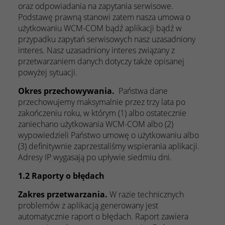
oraz odpowiadania na zapytania serwisowe.
Podstawę prawną stanowi zatem nasza umowa o
użytkowaniu WCM-COM bądź aplikacji bądź w
przypadku zapytań serwisowych nasz uzasadniony
interes. Nasz uzasadniony interes związany z
przetwarzaniem danych dotyczy także opisanej
powyżej sytuacji.
Okres przechowywania.
Państwa dane
przechowujemy maksymalnie przez trzy lata po
zakończeniu roku, w którym (1) albo ostatecznie
zaniechano użytkowania WCM-COM albo (2)
wypowiedzieli Państwo umowę o użytkowaniu albo
(3) definitywnie zaprzestaliśmy wspierania aplikacji.
Adresy IP wygasają po upływie siedmiu dni.
1.2 Raporty o błędach
Zakres przetwarzania.
W razie technicznych
problemów z aplikacją generowany jest
automatycznie raport o błędach. Raport zawiera