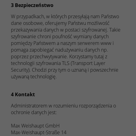
3 Bezpieczeństwo
W przypadkach, w których przesyłają nam Państwo
dane osobowe, oferujemy Państwu możliwość
przekazywania danych w postaci szyfrowanej. Takie
szyfrowanie chroni poufność wymiany danych
pomiędzy Państwem a naszym serwerem www i
pomaga zapobiegać nadużywaniu danych np.
poprzez przechwytywanie. Korzystamy tutaj z
technologii szyfrowania TLS (Transport Layer
Security). Chodzi przy tym o uznaną i powszechnie
używaną technologię.
4 Kontakt
Administratorem w rozumieniu rozporządzenia o
ochronie danych jest:
Max Weishaupt GmbH
Max-Weishaupt-Straße 14