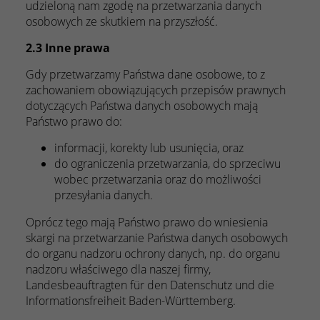
udzieloną nam zgodę na przetwarzania danych
osobowych ze skutkiem na przyszłość.
2.3 Inne prawa
Gdy przetwarzamy Państwa dane osobowe, to z
zachowaniem obowiązujących przepisów prawnych
dotyczących Państwa danych osobowych mają
Państwo prawo do:
informacji, korekty lub usunięcia, oraz
do ograniczenia przetwarzania, do sprzeciwu
wobec przetwarzania oraz do możliwości
przesyłania danych.
Oprócz tego mają Państwo prawo do wniesienia
skargi na przetwarzanie Państwa danych osobowych
do organu nadzoru ochrony danych, np. do organu
nadzoru właściwego dla naszej firmy,
Landesbeauftragten für den Datenschutz und die
Informationsfreiheit Baden-Württemberg.