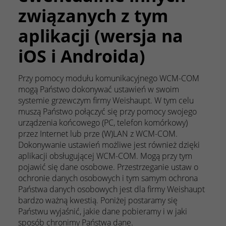
związanych z tym
aplikacji (wersja na
iOS i Androida)
Przy pomocy modułu komunikacyjnego WCM-COM
mogą Państwo dokonywać ustawień w swoim
systemie grzewczym firmy Weishaupt. W tym celu
muszą Państwo połączyć się przy pomocy swojego
urządzenia końcowego (PC, telefon komórkowy)
przez Internet lub prze (W)LAN z WCM-COM.
Dokonywanie ustawień możliwe jest również dzięki
aplikacji obsługującej WCM-COM. Mogą przy tym
pojawić się dane osobowe. Przestrzeganie ustaw o
ochronie danych osobowych i tym samym ochrona
Państwa danych osobowych jest dla firmy Weishaupt
bardzo ważną kwestią. Poniżej postaramy się
Państwu wyjaśnić, jakie dane pobieramy i w jaki
sposób chronimy Państwa dane.