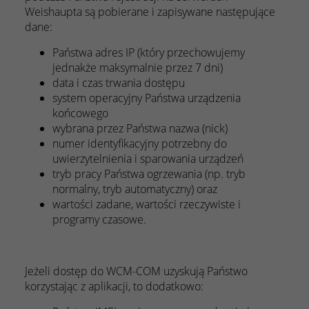
Weishaupta są pobierane i zapisywane następujące
dane:
Państwa adres IP (który przechowujemy
jednakże maksymalnie przez 7 dni)
data i czas trwania dostępu
system operacyjny Państwa urządzenia
końcowego
wybrana przez Państwa nazwa (nick)
numer identyfikacyjny potrzebny do
uwierzytelnienia i sparowania urządzeń
tryb pracy Państwa ogrzewania (np. tryb
normalny, tryb automatyczny) oraz
wartości zadane, wartości rzeczywiste i
programy czasowe.
Jeżeli dostęp do WCM-COM uzyskują Państwo
korzystając z aplikacji, to dodatkowo: