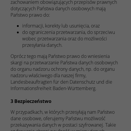
zachowaniem obowiązujących przepisów prawnych
dotyczących Państwa danych osobowych mają
Państwo prawo do:
informacji, korekty lub usunięcia, oraz
do ograniczenia przetwarzania, do sprzeciwu
wobec przetwarzania oraz do możliwości
przesyłania danych.
Oprócz tego mają Państwo prawo do wniesienia
skargi na przetwarzanie Państwa danych osobowych
do organu nadzoru ochrony danych, np. do organu
nadzoru właściwego dla naszej firmy,
Landesbeauftragten für den Datenschutz und die
Informationsfreiheit Baden-Württemberg.
3 Bezpieczeństwo
W przypadkach, w których przesyłają nam Państwo
dane osobowe, oferujemy Państwu możliwość
przekazywania danych w postaci szyfrowanej. Takie