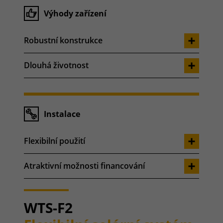
Výhody zařízení
Robustní konstrukce
Dlouhá životnost
Instalace
Flexibilní použití
Atraktivní možnosti financování
WTS-F2