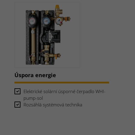
Úspora energie
Elektrické solární úsporné čerpadlo WHI-
pump-sol
Rozsáhlá systémová technika