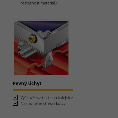
roztažnost materiálu
Pevný úchyt
Výškově nastavitelná kolejnice
Nastavitelné střešní kotvy