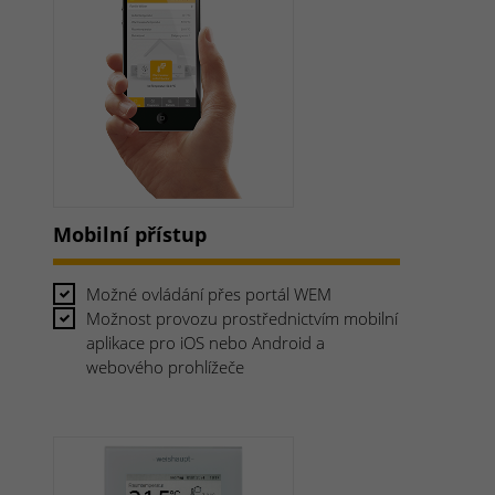
Mobilní přístup
Možné ovládání přes portál WEM
Možnost provozu prostřednictvím mobilní
aplikace pro iOS nebo Android a
webového prohlížeče