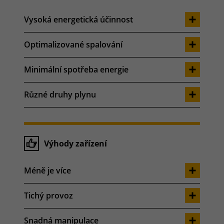
Vysoká energetická účinnost
Optimalizované spalování
Minimální spotřeba energie
Různé druhy plynu
Výhody zařízení
Méně je více
Tichý provoz
Snadná manipulace