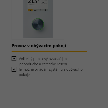
Provoz v obývacím pokoji
Volitelný pokojový ovladač jako
jednoduché a estetické řešení
Je možné ovládání systému z obývacího
pokoje