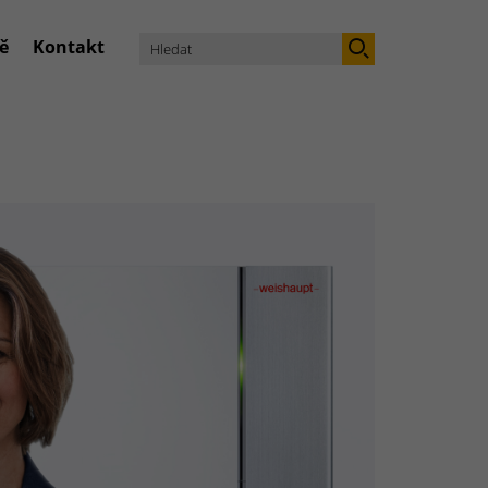
ě
Kontakt