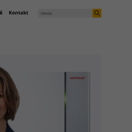
ě
Kontakt