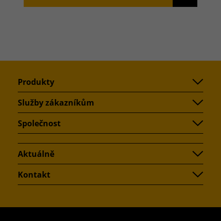
Produkty
Služby zákazníkům
Společnost
Aktuálně
Kontakt