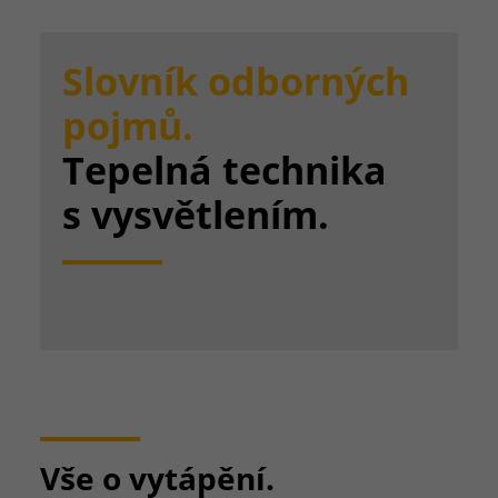
Slovník odborných
pojmů.
Tepelná technika
s vysvětlením.
Vše o vytápění.