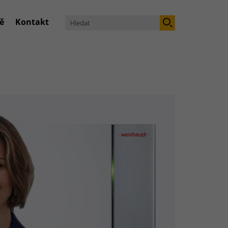
ě
Kontakt