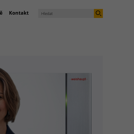
ě
Kontakt