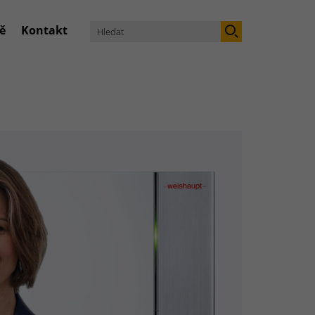
ě
Kontakt