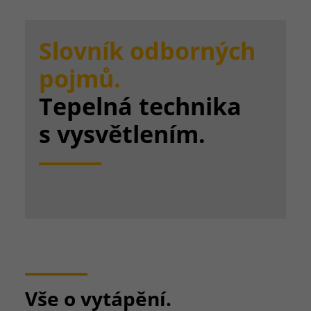
Slovník odborných
pojmů.
Tepelná technika
s vysvětlením.
Vše o vytápění.