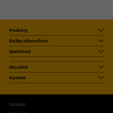
Produkty
Služby zákazníkům
Společnost
Aktuálně
Kontakt
Impressum