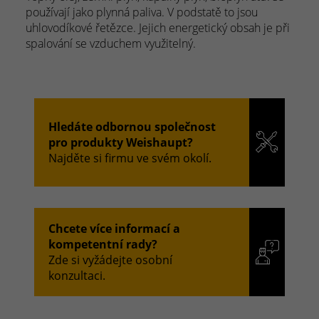
používají jako plynná paliva. V podstatě to jsou
uhlovodíkové řetězce. Jejich energetický obsah je při
spalování se vzduchem využitelný.
Hledáte odbornou společnost
pro produkty Weishaupt?
Najděte si firmu ve svém okolí.
Chcete více informací a
kompetentní rady?
Zde si vyžádejte osobní
konzultaci.