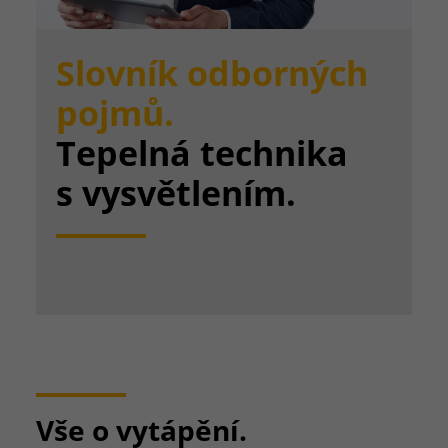
Slovník odborných
pojmů.
Tepelná technika
s vysvětlením.
Vše o vytápění.