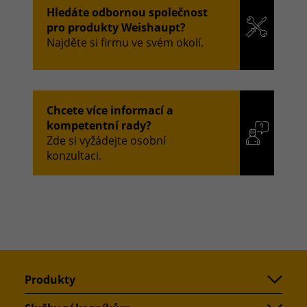
Hledáte odbornou společnost
pro produkty Weishaupt?
Najděte si firmu ve svém okolí.
Chcete více informací a
kompetentní rady?
Zde si vyžádejte osobní
konzultaci.
Produkty