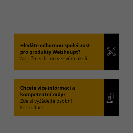
Hledáte odbornou společnost
pro produkty Weishaupt?
Najděte si firmu ve svém okolí.
Chcete více informací a
kompetentní rady?
Zde si vyžádejte osobní
konzultaci.