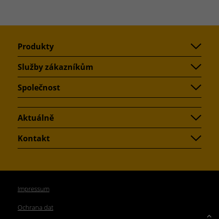
Produkty
Služby zákazníkům
Společnost
Aktuálně
Kontakt
Impressum
Ochrana dat
Up