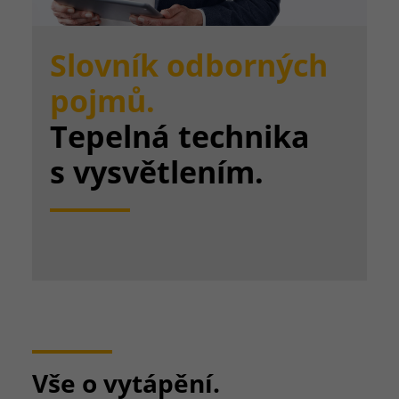
Slovník odborných
pojmů.
Tepelná technika
s vysvětlením.
Vše o vytápění.