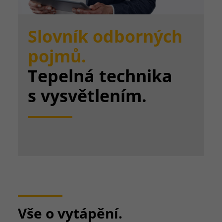
Slovník odborných
pojmů.
Tepelná technika
s vysvětlením.
Vše o vytápění.