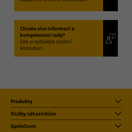
Chcete více informací a
kompetentní rady?
Zde si vyžádejte osobní
konzultaci.
Produkty
Služby zákazníkům
Společnost